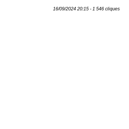
16/09/2024 20:15 - 1 546 cliques