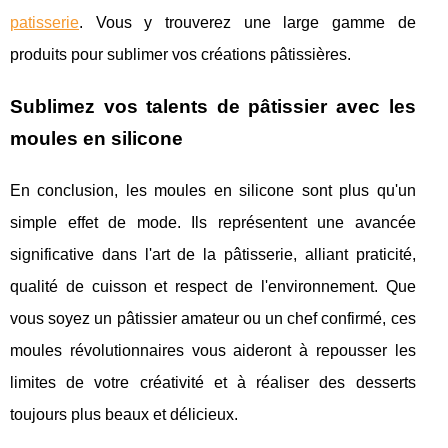
patisserie
. Vous y trouverez une large gamme de
produits pour sublimer vos créations pâtissières.
Sublimez vos talents de pâtissier avec les
moules en silicone
En conclusion, les moules en silicone sont plus qu'un
simple effet de mode. Ils représentent une avancée
significative dans l'art de la pâtisserie, alliant praticité,
qualité de cuisson et respect de l'environnement. Que
vous soyez un pâtissier amateur ou un chef confirmé, ces
moules révolutionnaires vous aideront à repousser les
limites de votre créativité et à réaliser des desserts
toujours plus beaux et délicieux.