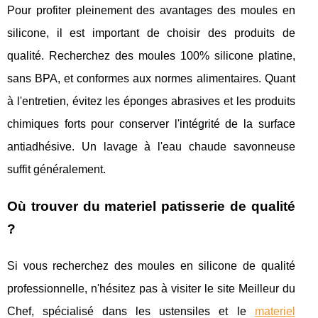
Pour profiter pleinement des avantages des moules en
silicone, il est important de choisir des produits de
qualité. Recherchez des moules 100% silicone platine,
sans BPA, et conformes aux normes alimentaires. Quant
à l'entretien, évitez les éponges abrasives et les produits
chimiques forts pour conserver l'intégrité de la surface
antiadhésive. Un lavage à l'eau chaude savonneuse
suffit généralement.
Où trouver du
materiel patisserie
de qualité
?
Si vous recherchez des moules en silicone de qualité
professionnelle, n'hésitez pas à visiter le site Meilleur du
Chef, spécialisé dans les ustensiles et le
materiel