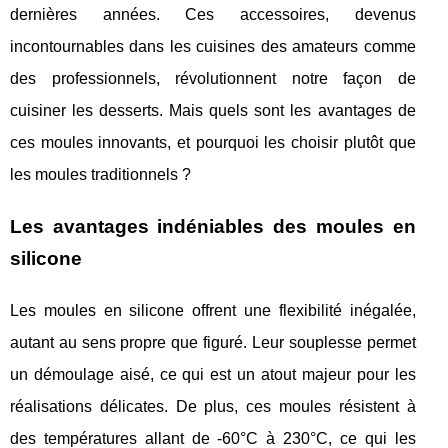
dernières années. Ces accessoires, devenus
incontournables dans les cuisines des amateurs comme
des professionnels, révolutionnent notre façon de
cuisiner les desserts. Mais quels sont les avantages de
ces moules innovants, et pourquoi les choisir plutôt que
les moules traditionnels ?
Les avantages indéniables des moules en
silicone
Les moules en silicone offrent une flexibilité inégalée,
autant au sens propre que figuré. Leur souplesse permet
un démoulage aisé, ce qui est un atout majeur pour les
réalisations délicates. De plus, ces moules résistent à
des températures allant de -60°C à 230°C, ce qui les