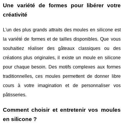
Une variété de formes pour libérer votre
créativité
L'un des plus grands attraits des moules en silicone est
la variété de formes et de tailles disponibles. Que vous
souhaitiez réaliser des gâteaux classiques ou des
créations plus originales, il existe un moule en silicone
pour chaque besoin. Des motifs complexes aux formes
traditionnelles, ces moules permettent de donner libre
cours à votre imagination et de personnaliser vos
pâtisseries.
Comment choisir et entretenir vos moules
en silicone ?