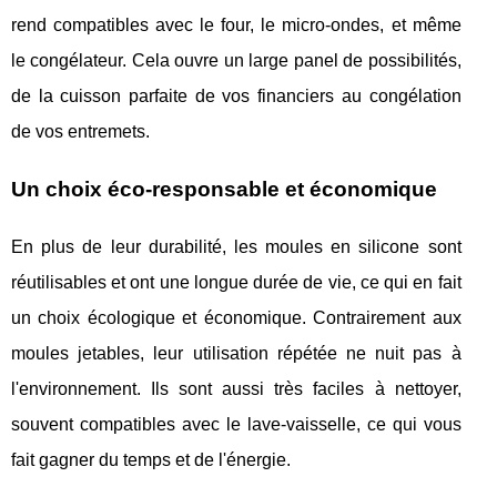
rend compatibles avec le four, le micro-ondes, et même
le congélateur. Cela ouvre un large panel de possibilités,
de la cuisson parfaite de vos financiers au congélation
de vos entremets.
Un choix éco-responsable et économique
En plus de leur durabilité, les moules en silicone sont
réutilisables et ont une longue durée de vie, ce qui en fait
un choix écologique et économique. Contrairement aux
moules jetables, leur utilisation répétée ne nuit pas à
l'environnement. Ils sont aussi très faciles à nettoyer,
souvent compatibles avec le lave-vaisselle, ce qui vous
fait gagner du temps et de l'énergie.