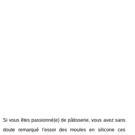
Si vous êtes passionné(e) de pâtisserie, vous avez sans
doute remarqué l'essor des moules en silicone ces