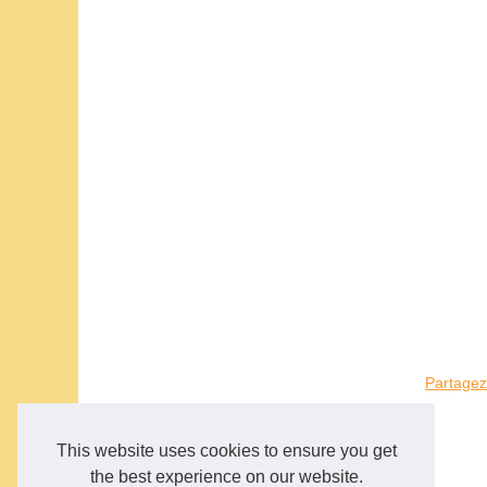
Partagez
This website uses cookies to ensure you get
the best experience on our website.