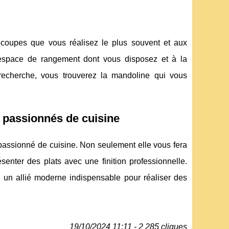
coupes que vous réalisez le plus souvent et aux
'espace de rangement dont vous disposez et à la
 recherche, vous trouverez la mandoline qui vous
 passionnés de cuisine
 passionné de cuisine. Non seulement elle vous fera
enter des plats avec une finition professionnelle.
en un allié moderne indispensable pour réaliser des
19/10/2024 11:11 - 2 285 cliques