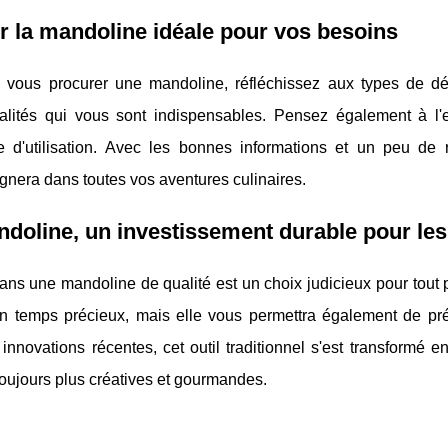
r la mandoline idéale pour vos besoins
 vous procurer une mandoline, réfléchissez aux types de dé
nalités qui vous sont indispensables. Pensez également à l
e d'utilisation. Avec les bonnes informations et un peu de
nera dans toutes vos aventures culinaires.
doline, un investissement durable pour les
dans une mandoline de qualité est un choix judicieux pour tout
n temps précieux, mais elle vous permettra également de prés
innovations récentes, cet outil traditionnel s'est transformé 
toujours plus créatives et gourmandes.