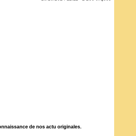
 connaissance de nos actu originales.