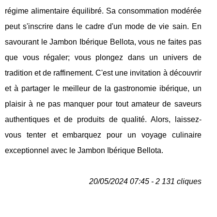
régime alimentaire équilibré. Sa consommation modérée
peut s'inscrire dans le cadre d'un mode de vie sain. En
savourant le Jambon Ibérique Bellota, vous ne faites pas
que vous régaler; vous plongez dans un univers de
tradition et de raffinement. C'est une invitation à découvrir
et à partager le meilleur de la gastronomie ibérique, un
plaisir à ne pas manquer pour tout amateur de saveurs
authentiques et de produits de qualité. Alors, laissez-
vous tenter et embarquez pour un voyage culinaire
exceptionnel avec le Jambon Ibérique Bellota.
20/05/2024 07:45 - 2 131 cliques