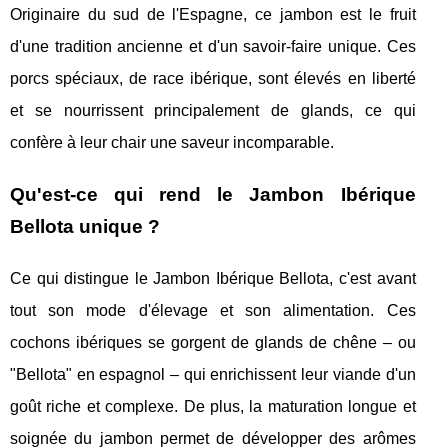
Originaire du sud de l'Espagne, ce jambon est le fruit
d'une tradition ancienne et d'un savoir-faire unique. Ces
porcs spéciaux, de race ibérique, sont élevés en liberté
et se nourrissent principalement de glands, ce qui
confère à leur chair une saveur incomparable.
Qu'est-ce qui rend le Jambon Ibérique
Bellota unique ?
Ce qui distingue le Jambon Ibérique Bellota, c'est avant
tout son mode d'élevage et son alimentation. Ces
cochons ibériques se gorgent de glands de chêne – ou
"Bellota" en espagnol – qui enrichissent leur viande d'un
goût riche et complexe. De plus, la maturation longue et
soignée du jambon permet de développer des arômes