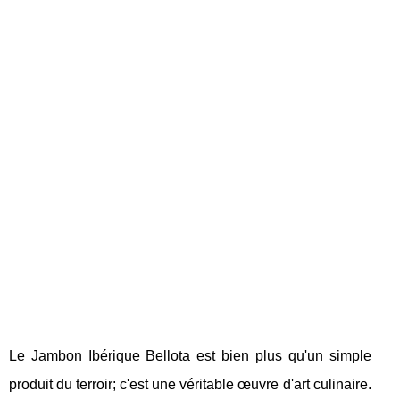
Le Jambon Ibérique Bellota est bien plus qu'un simple
produit du terroir; c'est une véritable œuvre d'art culinaire.