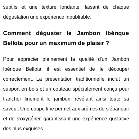
subtils et une texture fondante, faisant de chaque
dégustation une expérience inoubliable.
Comment déguster le Jambon Ibérique
Bellota pour un maximum de plaisir ?
Pour apprécier pleinement la qualité d'un Jambon
Ibérique Bellota, il est essentiel de le découper
correctement. La présentation traditionnelle inclut un
support en bois et un couteau spécialement conçu pour
trancher finement le jambon, révélant ainsi toute sa
saveur. Une coupe fine permet aux arômes de s'épanouir
et de s'oxygéner, garantissant une expérience gustative
des plus exquises.