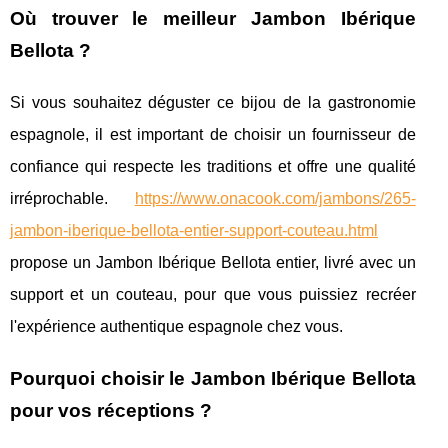
Où trouver le meilleur Jambon Ibérique
Bellota ?
Si vous souhaitez déguster ce bijou de la gastronomie
espagnole, il est important de choisir un fournisseur de
confiance qui respecte les traditions et offre une qualité
irréprochable.
https://www.onacook.com/jambons/265-
jambon-iberique-bellota-entier-support-couteau.html
propose un Jambon Ibérique Bellota entier, livré avec un
support et un couteau, pour que vous puissiez recréer
l'expérience authentique espagnole chez vous.
Pourquoi choisir le Jambon Ibérique Bellota
pour vos réceptions ?