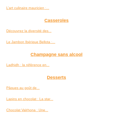
L’art culinaire mauricien :...
Casseroles
Découvrez la diversité des...
Le Jambon Ibérique Bellota :...
Champagne sans alcool
Ladhidh : la référence en...
Desserts
Pâques au goût de...
Lapins en chocolat : La star...
Chocolat Valrhona : Une...