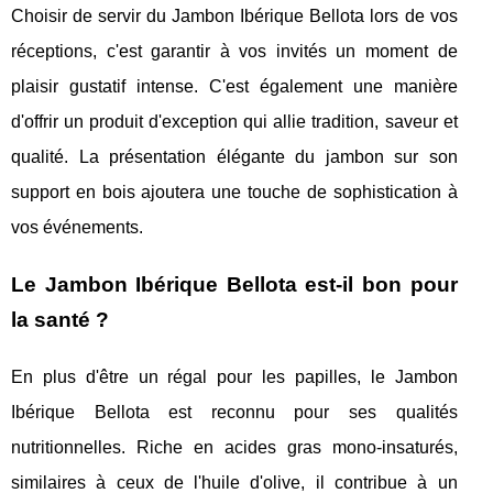
Choisir de servir du Jambon Ibérique Bellota lors de vos
réceptions, c'est garantir à vos invités un moment de
plaisir gustatif intense. C'est également une manière
d'offrir un produit d'exception qui allie tradition, saveur et
qualité. La présentation élégante du jambon sur son
support en bois ajoutera une touche de sophistication à
vos événements.
Le Jambon Ibérique Bellota est-il bon pour
la santé ?
En plus d'être un régal pour les papilles, le Jambon
Ibérique Bellota est reconnu pour ses qualités
nutritionnelles. Riche en acides gras mono-insaturés,
similaires à ceux de l'huile d'olive, il contribue à un