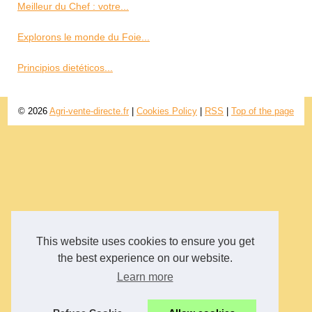
Meilleur du Chef : votre...
Explorons le monde du Foie...
Principios dietéticos...
© 2026
Agri-vente-directe.fr
|
Cookies Policy
|
RSS
|
Top of the page
This website uses cookies to ensure you get
the best experience on our website.
Learn more