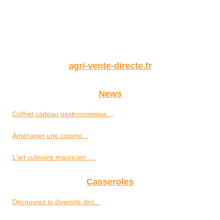
agri-vente-directe.fr
News
Coffret cadeau gastronomique...
Aménager une cuisine...
L’art culinaire mauricien :...
Casseroles
Découvrez la diversité des...