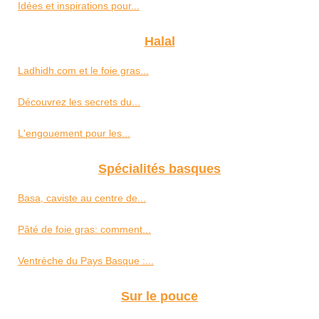
Idées et inspirations pour...
Halal
Ladhidh.com et le foie gras...
Découvrez les secrets du...
L'engouement pour les...
Spécialités basques
Basa, caviste au centre de...
Pâté de foie gras: comment...
Ventrèche du Pays Basque :...
Sur le pouce