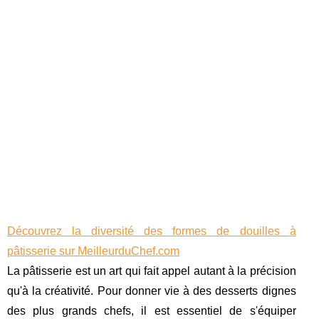
Découvrez la diversité des formes de douilles à
pâtisserie sur MeilleurduChef.com
La pâtisserie est un art qui fait appel autant à la précision
qu'à la créativité. Pour donner vie à des desserts dignes
des plus grands chefs, il est essentiel de s'équiper