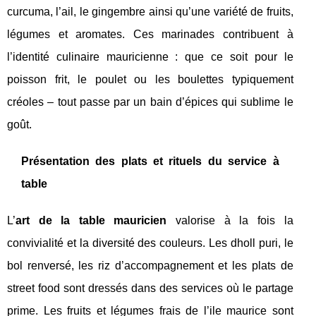
curcuma, l’ail, le gingembre ainsi qu’une variété de fruits,
légumes et aromates. Ces marinades contribuent à
l’identité culinaire mauricienne : que ce soit pour le
poisson frit, le poulet ou les boulettes typiquement
créoles – tout passe par un bain d’épices qui sublime le
goût.
Présentation des plats et rituels du service à
table
L’
art de la table mauricien
valorise à la fois la
convivialité et la diversité des couleurs. Les dholl puri, le
bol renversé, les riz d’accompagnement et les plats de
street food sont dressés dans des services où le partage
prime. Les fruits et légumes frais de l’ile maurice sont