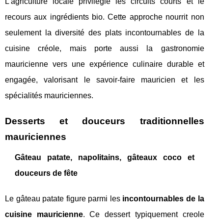
L’agriculture locale privilégie les circuits courts et le
recours aux ingrédients bio. Cette approche nourrit non
seulement la diversité des plats incontournables de la
cuisine créole, mais porte aussi la gastronomie
mauricienne vers une expérience culinaire durable et
engagée, valorisant le savoir-faire mauricien et les
spécialités mauriciennes.
Desserts et douceurs traditionnelles
mauriciennes
Gâteau patate, napolitains, gâteaux coco et
douceurs de fête
Le gâteau patate figure parmi les
incontournables de la
cuisine mauricienne
. Ce dessert typiquement creole