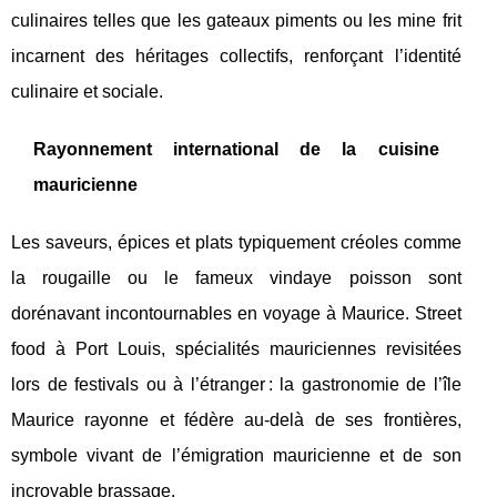
culinaires telles que les gateaux piments ou les mine frit
incarnent des héritages collectifs, renforçant l’identité
culinaire et sociale.
Rayonnement international de la cuisine
mauricienne
Les saveurs, épices et plats typiquement créoles comme
la rougaille ou le fameux vindaye poisson sont
dorénavant incontournables en voyage à Maurice. Street
food à Port Louis, spécialités mauriciennes revisitées
lors de festivals ou à l’étranger : la gastronomie de l’île
Maurice rayonne et fédère au-delà de ses frontières,
symbole vivant de l’émigration mauricienne et de son
incroyable brassage.