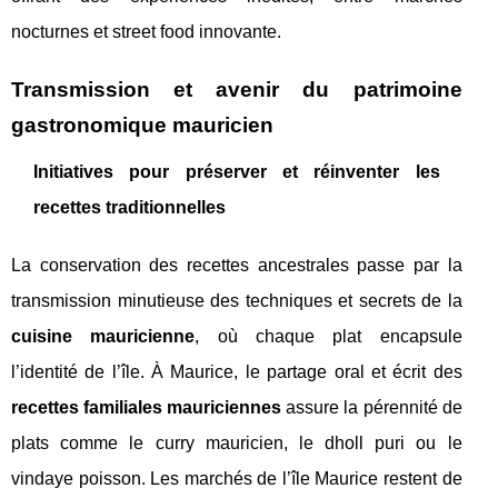
nocturnes et street food innovante.
Transmission et avenir du patrimoine
gastronomique mauricien
Initiatives pour préserver et réinventer les
recettes traditionnelles
La conservation des recettes ancestrales passe par la
transmission minutieuse des techniques et secrets de la
cuisine mauricienne
, où chaque plat encapsule
l’identité de l’île. À Maurice, le partage oral et écrit des
recettes familiales mauriciennes
assure la pérennité de
plats comme le curry mauricien, le dholl puri ou le
vindaye poisson. Les marchés de l’île Maurice restent de