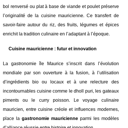
bol renversé ou plat à base de viande et poulet préserve
l’originalité de la cuisine mauricienne. Ce transfert de
savoir-faire autour du riz, des fruits, légumes et épices
enrichit la tradition culinaire en l’adaptant à l’époque.
Cuisine mauricienne : futur et innovation
La gastronomie île Maurice s’inscrit dans l’évolution
mondiale par son ouverture à la fusion, à l’utilisation
d’ingrédients bio ou locaux et à une relecture des
incontournables cuisine comme le dholl puri, les gateaux
piments ou le curry poisson. Le voyage culinaire
mauricien, entre cuisine créole et influences modernes,
place la
gastronomie mauricienne
parmi les modèles
d’alliance réussie entre histoire et innovation.