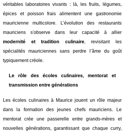
véritables laboratoires vivants : là, les fruits, légumes,
épices et poisson frais alimentent une gastronomie
mauricienne multicolore. L’évolution des restaurants
mauriciens s'observe dans leur capacité à allier
modernité et tradition culinaire
, revisitant les
spécialités mauriciennes sans perdre l’âme du goût
typiquement créole.
Le rôle des écoles culinaires, mentorat et
transmission entre générations
Les écoles culinaires à Maurice jouent un rôle majeur
dans la formation des jeunes chefs mauriciens. Le
mentorat crée une passerelle entre grands-mères et
nouvelles générations, garantissant que chaque curry,