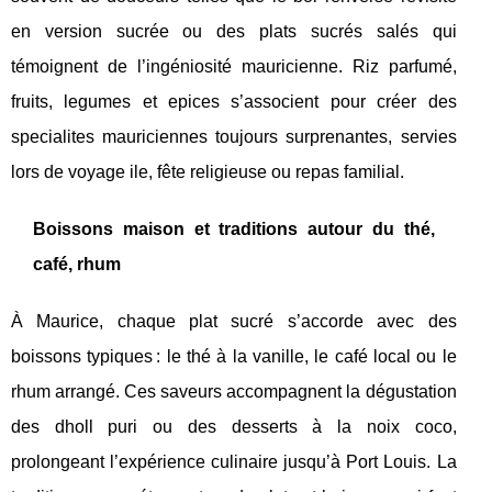
en version sucrée ou des plats sucrés salés qui
témoignent de l’ingéniosité mauricienne. Riz parfumé,
fruits, legumes et epices s’associent pour créer des
specialites mauriciennes toujours surprenantes, servies
lors de voyage ile, fête religieuse ou repas familial.
Boissons maison et traditions autour du thé,
café, rhum
À Maurice, chaque plat sucré s’accorde avec des
boissons typiques : le thé à la vanille, le café local ou le
rhum arrangé. Ces saveurs accompagnent la dégustation
des dholl puri ou des desserts à la noix coco,
prolongeant l’expérience culinaire jusqu’à Port Louis. La