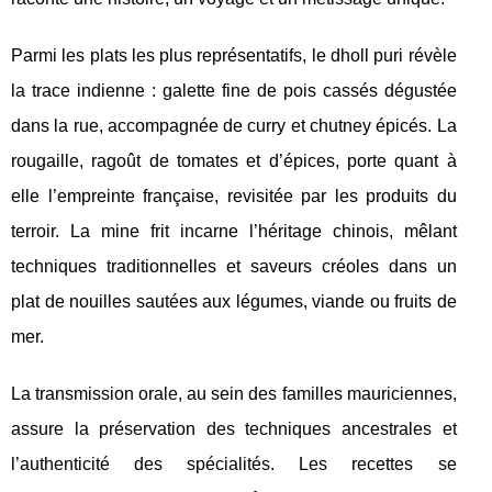
Parmi les plats les plus représentatifs, le dholl puri révèle
la trace indienne : galette fine de pois cassés dégustée
dans la rue, accompagnée de curry et chutney épicés. La
rougaille, ragoût de tomates et d’épices, porte quant à
elle l’empreinte française, revisitée par les produits du
terroir. La mine frit incarne l’héritage chinois, mêlant
techniques traditionnelles et saveurs créoles dans un
plat de nouilles sautées aux légumes, viande ou fruits de
mer.
La transmission orale, au sein des familles mauriciennes,
assure la préservation des techniques ancestrales et
l’authenticité des spécialités. Les recettes se