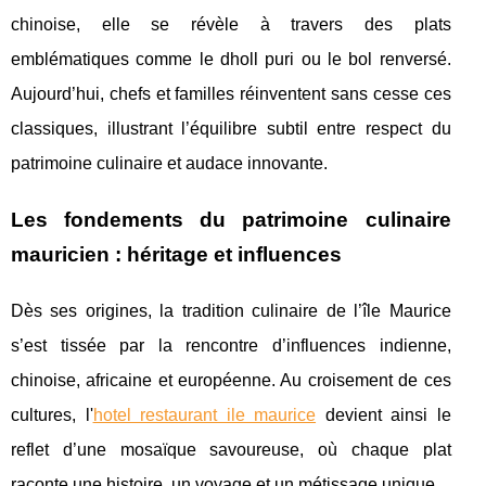
chinoise, elle se révèle à travers des plats
emblématiques comme le dholl puri ou le bol renversé.
Aujourd’hui, chefs et familles réinventent sans cesse ces
classiques, illustrant l’équilibre subtil entre respect du
patrimoine culinaire et audace innovante.
Les fondements du patrimoine culinaire
mauricien : héritage et influences
Dès ses origines, la tradition culinaire de l’île Maurice
s’est tissée par la rencontre d’influences indienne,
chinoise, africaine et européenne. Au croisement de ces
cultures, l'
hotel restaurant ile maurice
devient ainsi le
reflet d’une mosaïque
savoureuse, où chaque plat
raconte une histoire, un voyage et un métissage unique.