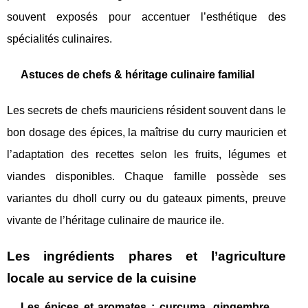
souvent exposés pour accentuer l’esthétique des
spécialités culinaires.
Astuces de chefs & héritage culinaire familial
Les secrets de chefs mauriciens résident souvent dans le
bon dosage des épices, la maîtrise du curry mauricien et
l’adaptation des recettes selon les fruits, légumes et
viandes disponibles. Chaque famille possède ses
variantes du dholl curry ou du gateaux piments, preuve
vivante de l’héritage culinaire de maurice ile.
Les ingrédients phares et l’agriculture
locale au service de la cuisine
Les épices et aromates : curcuma, gingembre,