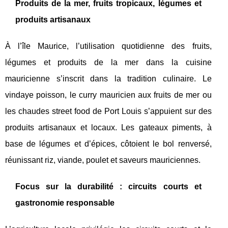
Produits de la mer, fruits tropicaux, légumes et
produits artisanaux
À l’île Maurice, l’utilisation quotidienne des fruits,
légumes et produits de la mer dans la cuisine
mauricienne s’inscrit dans la tradition culinaire. Le
vindaye poisson, le curry mauricien aux fruits de mer ou
les chaudes street food de Port Louis s’appuient sur des
produits artisanaux et locaux. Les gateaux piments, à
base de légumes et d’épices, côtoient le bol renversé,
réunissant riz, viande, poulet et saveurs mauriciennes.
Focus sur la durabilité : circuits courts et
gastronomie responsable