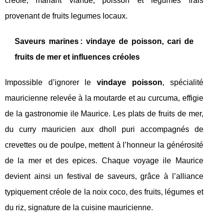
creole, mariant viande, poisson et légumes frais
provenant de fruits legumes locaux.
Saveurs marines : vindaye de poisson, cari de
fruits de mer et influences créoles
Impossible d’ignorer le
vindaye poisson
, spécialité
mauricienne relevée à la moutarde et au curcuma, effigie
de la gastronomie ile Maurice. Les plats de fruits de mer,
du curry mauricien aux dholl puri accompagnés de
crevettes ou de poulpe, mettent à l’honneur la générosité
de la mer et des epices. Chaque voyage ile Maurice
devient ainsi un festival de saveurs, grâce à l’alliance
typiquement créole de la noix coco, des fruits, légumes et
du riz, signature de la cuisine mauricienne.