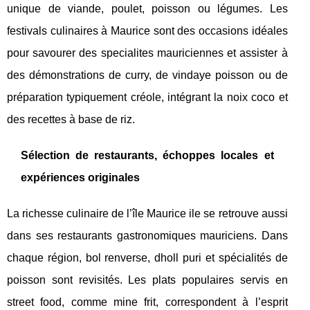
unique de viande, poulet, poisson ou légumes. Les
festivals culinaires à Maurice sont des occasions idéales
pour savourer des specialites mauriciennes et assister à
des démonstrations de curry, de vindaye poisson ou de
préparation typiquement créole, intégrant la noix coco et
des recettes à base de riz.
Sélection de restaurants, échoppes locales et
expériences originales
La richesse culinaire de l’île Maurice ile se retrouve aussi
dans ses restaurants gastronomiques mauriciens. Dans
chaque région, bol renverse, dholl puri et spécialités de
poisson sont revisités. Les plats populaires servis en
street food, comme mine frit, correspondent à l’esprit