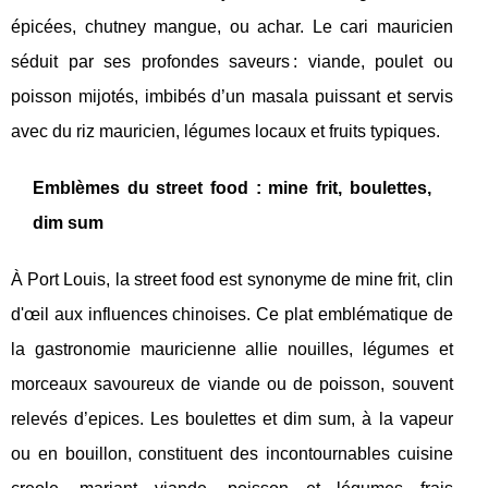
épicées, chutney mangue, ou achar. Le cari mauricien
séduit par ses profondes saveurs : viande, poulet ou
poisson mijotés, imbibés d’un masala puissant et servis
avec du riz mauricien, légumes locaux et fruits typiques.
Emblèmes du street food : mine frit, boulettes,
dim sum
À Port Louis, la street food est synonyme de mine frit, clin
d'œil aux influences chinoises. Ce plat emblématique de
la gastronomie mauricienne allie nouilles, légumes et
morceaux savoureux de viande ou de poisson, souvent
relevés d’epices. Les boulettes et dim sum, à la vapeur
ou en bouillon, constituent des incontournables cuisine