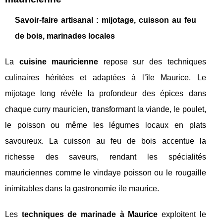
Savoir-faire artisanal : mijotage, cuisson au feu
de bois, marinades locales
La
cuisine mauricienne
repose sur des techniques
culinaires héritées et adaptées à l’île Maurice. Le
mijotage long révèle la profondeur des épices dans
chaque curry mauricien, transformant la viande, le poulet,
le poisson ou même les légumes locaux en plats
savoureux. La cuisson au feu de bois accentue la
richesse des saveurs, rendant les spécialités
mauriciennes comme le vindaye poisson ou le rougaille
inimitables dans la gastronomie ile maurice.
Les
techniques de marinade à Maurice
exploitent le