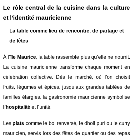
Le rôle central de la cuisine dans la culture
et l’identité mauricienne
La table comme lieu de rencontre, de partage et
de fêtes
À l’
île Maurice
, la table rassemble plus qu’elle ne nourrit.
La cuisine mauricienne transforme chaque moment en
célébration collective. Dès le marché, où l'on choisit
fruits, légumes et épices, jusqu’aux grandes tablées de
familles élargies, la gastronomie mauricienne symbolise
l’hospitalité
et l’unité.
Les
plats
comme le bol renversé, le dholl puri ou le curry
mauricien, servis lors des fêtes de quartier ou des repas