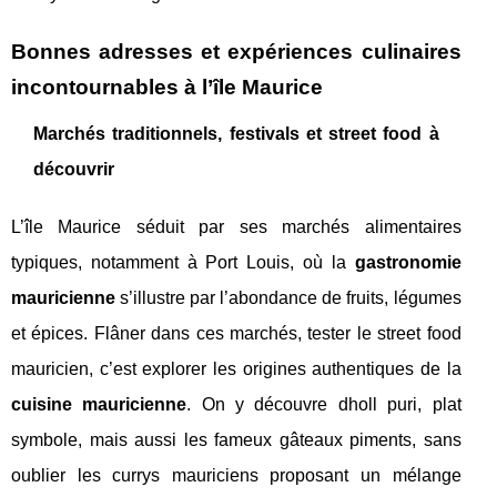
Bonnes adresses et expériences culinaires
incontournables à l’île Maurice
Marchés traditionnels, festivals et street food à
découvrir
L’île Maurice séduit par ses marchés alimentaires
typiques, notamment à Port Louis, où la
gastronomie
mauricienne
s’illustre par l’abondance de fruits, légumes
et épices. Flâner dans ces marchés, tester le street food
mauricien, c’est explorer les origines authentiques de la
cuisine mauricienne
. On y découvre dholl puri, plat
symbole, mais aussi les fameux gâteaux piments, sans
oublier les currys mauriciens proposant un mélange