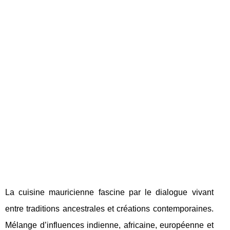
La cuisine mauricienne fascine par le dialogue vivant
entre traditions ancestrales et créations contemporaines.
Mélange d’influences indienne, africaine, européenne et