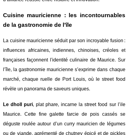
Cuisine mauricienne : les incontournables
de la gastronomie de l’île
La cuisine mauricienne séduit par son incroyable fusion :
influences africaines, indiennes, chinoises, créoles et
françaises façonnent l'identité culinaire de Maurice. Sur
l’île, la gastronomie mauricienne s’exprime dans chaque
marché, chaque ruelle de Port Louis, où le street food
révèle un panorama de saveurs uniques.
Le dholl puri
, plat phare, incarne la street food sur l’ile
Maurice. Cette fine galette farcie de pois cassés se
déguste roulée autour d’un curry mauricien de légumes
ou de viande, agrémenté de chutney épicé et de pickles