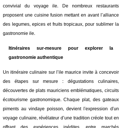
convivial du voyage ile. De nombreux restaurants
proposent une cuisine fusion mettant en avant l’alliance
des legumes, epices et fruits tropicaux, pour sublimer la
gastronomie ile.
Itinéraires sur-mesure pour explorer la
gastronomie authentique
Un itinéraire culinaire sur l’ile maurice invite à concevoir
des étapes sur mesure : dégustations culinaires,
découvertes de plats mauriciens emblématiques, circuits
écotourisme gastronomique. Chaque plat, des gateaux
piments au vindaye poisson, devient l'expression d'un
voyage culinaire, révélateur d’une tradition créole tout en
offrant des expériences inédites, entre marchés