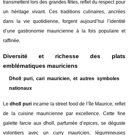
transmettent lors des grandes fêtes, reflet du respect pour
un héritage vivant. Ces traditions culinaires, ancrées
dans la vie quotidienne, forgent aujourd’hui l’identité
d’une gastronomie mauricienne à la fois populaire et
raffinée.
Diversité et richesse des plats
emblématiques mauriciens
Dholl puri, cari mauricien, et autres symboles
nationaux
Le
dholl puri
incarne la street food de l’île Maurice, reflet
de la cuisine mauricienne par excellence. Cette fine
galette farcie aux dholl, parfumée d’epices, se déguste
volontiers avec un curry mauricien, légumineuses