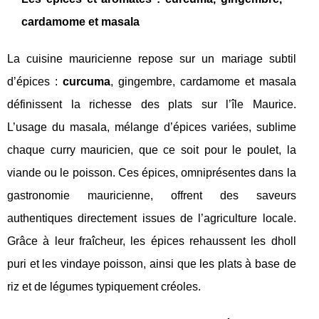
cardamome et masala
La cuisine mauricienne repose sur un mariage subtil
d’épices :
curcuma
, gingembre, cardamome et masala
définissent la richesse des plats sur l’île Maurice.
L’usage du masala, mélange d’épices variées, sublime
chaque curry mauricien, que ce soit pour le poulet, la
viande ou le poisson. Ces épices, omniprésentes dans la
gastronomie mauricienne, offrent des saveurs
authentiques directement issues de l’agriculture locale.
Grâce à leur fraîcheur, les épices rehaussent les dholl
puri et les vindaye poisson, ainsi que les plats à base de
riz et de légumes typiquement créoles.