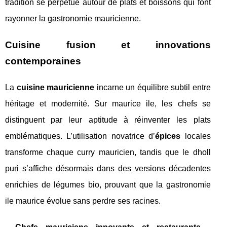
tradition se perpétue autour de plats et boissons qui font
rayonner la gastronomie mauricienne.
Cuisine fusion et innovations
contemporaines
La
cuisine mauricienne
incarne un équilibre subtil entre
héritage et modernité. Sur maurice ile, les chefs se
distinguent par leur aptitude à réinventer les plats
emblématiques. L’utilisation novatrice d’
épices
locales
transforme chaque curry mauricien, tandis que le dholl
puri s’affiche désormais dans des versions décadentes
enrichies de légumes bio, prouvant que la gastronomie
ile maurice évolue sans perdre ses racines.