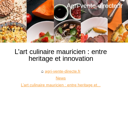
L’art culinaire mauricien : entre
heritage et innovation
agri-vente-directe.fr
News
L’art culinaire mauricien : entre heritage et...