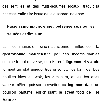
des lentilles et des fruits-légumes locaux, traduit la
richesse
culinaire
issue de la diaspora indienne.
Fusion sino-mauricienne : bol renversé, nouilles
sautées et dim sum
La communauté sino-mauricienne influence la
gastronomie mauricienne
par des incontournables
comme le bol renversé, où
riz
, œuf,
légumes
et
viande
forment un plat unique, très prisé par les familles. Les
nouilles frites au wok, les dim sum, et les boulettes
vapeur mêlent poisson, crevettes ou
légumes
dans un
bouillon parfumé, enrichissant le street food de l’
île
Maurice
.