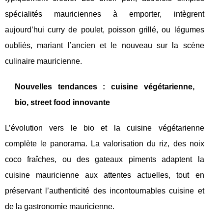
spécialités mauriciennes à emporter, intègrent
aujourd’hui curry de poulet, poisson grillé, ou légumes
oubliés, mariant l’ancien et le nouveau sur la scène
culinaire mauricienne.
Nouvelles tendances : cuisine végétarienne,
bio, street food innovante
L’évolution vers le bio et la cuisine végétarienne
complète le panorama. La valorisation du riz, des noix
coco fraîches, ou des gateaux piments adaptent la
cuisine mauricienne aux attentes actuelles, tout en
préservant l’authenticité des incontournables cuisine et
de la gastronomie mauricienne.