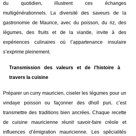
du quotidien, illustrent ces échanges
multigénérationnels. La diversité des saveurs de la
gastronomie de Maurice, avec du poisson, du riz, des
légumes, des fruits et de la viande, invite à des
expériences culinaires où l’appartenance insulaire
s’exprime pleinement.
Transmission des valeurs et de l’histoire à
travers la cuisine
Préparer un curry mauricien, ciseler les légumes pour un
vindaye poisson ou façonner des dholl puri, c’est
transmettre des traditions bien ancrées. Chaque recette
de cuisine mauricienne réunit savoir-faire créole et
influences d’émigration mauricienne. Les spécialités