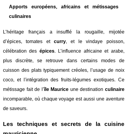
Apports européens, africains et métissages
culinaires
L’héritage français a insufflé la rougaille, mijotée
d’épices, tomates et
curry
, et le vindaye poisson,
célébration des
épices
. L’influence africaine et arabe,
plus discrète, se retrouve dans certains modes de
cuisson des plats typiquement créoles, l’usage de noix
coco, et l'intégration des fruits-légumes exotiques. Ce
métissage fait de l’
île Maurice
une destination
culinaire
incomparable, où chaque voyage est aussi une aventure
de saveurs.
Les techniques et secrets de la cuisine
mauricienne