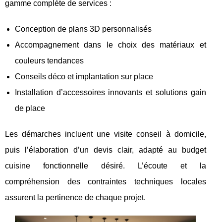
gamme complète de services :
Conception de plans 3D personnalisés
Accompagnement dans le choix des matériaux et
couleurs tendances
Conseils déco et implantation sur place
Installation d’accessoires innovants et solutions gain
de place
Les démarches incluent une visite conseil à domicile,
puis l’élaboration d’un devis clair, adapté au budget
cuisine fonctionnelle désiré. L’écoute et la
compréhension des contraintes techniques locales
assurent la pertinence de chaque projet.