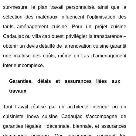
sur-mesure, le plan travail personnalisé, ainsi que la
sélection des matériaux influencent l’optimisation des
tarifs aménagement cuisine. Pour un projet cuisine
Cadaujac ou villa cap ouest, privilégier la transparence –
obtenir un devis détaillé de la renovation cuisine garantit
une maitrise des coûts, même en cas d’amenagement
interieur complexe.
Garanties, délais et assurances liées aux
travaux
Tout travail réalisé par un architecte interieur ou un
cuisiniste Inova cuisine Cadaujac s’accompagne de
garanties légales : décennale, biennale, et assurances
dommages ouvrage. Ces assurances couvrent les