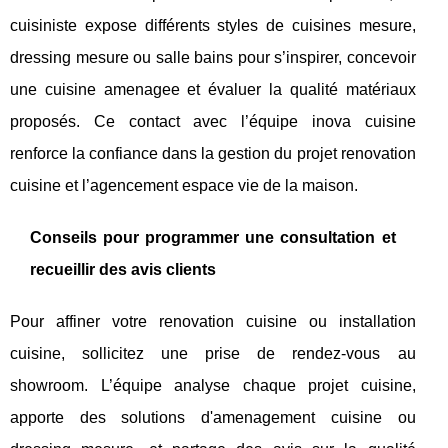
cuisiniste expose différents styles de cuisines mesure,
dressing mesure ou salle bains pour s’inspirer, concevoir
une cuisine amenagee et évaluer la qualité matériaux
proposés. Ce contact avec l’équipe inova cuisine
renforce la confiance dans la gestion du projet renovation
cuisine et l’agencement espace vie de la maison.
Conseils pour programmer une consultation et
recueillir des avis clients
Pour affiner votre renovation cuisine ou installation
cuisine, sollicitez une prise de rendez-vous au
showroom. L’équipe analyse chaque projet cuisine,
apporte des solutions d'amenagement cuisine ou