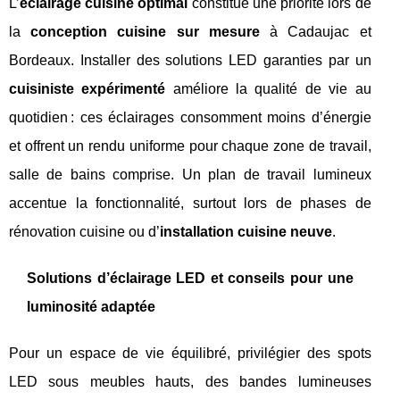
L’
éclairage cuisine optimal
constitue une priorité lors de
la
conception cuisine sur mesure
à Cadaujac et
Bordeaux. Installer des solutions LED garanties par un
cuisiniste expérimenté
améliore la qualité de vie au
quotidien : ces éclairages consomment moins d’énergie
et offrent un rendu uniforme pour chaque zone de travail,
salle de bains comprise. Un plan de travail lumineux
accentue la fonctionnalité, surtout lors de phases de
rénovation cuisine ou d’
installation cuisine neuve
.
Solutions d’éclairage LED et conseils pour une
luminosité adaptée
Pour un espace de vie équilibré, privilégier des spots
LED sous meubles hauts, des bandes lumineuses