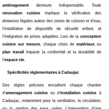
aménagement
demeure indispensable. Toute
renovation cuisine
implique la vérification des
distances légales autour des zones de cuisson et d’eau,
l’installation de dispositifs de sécurité enfant, et
l’intégration de prises adaptées. Lors de la
conception
cuisine sur mesure
, chaque choix de
matériaux
ou
plan travail
impacte la conformité et la durabilité de
l’
espace vie
.
Spécificités réglementaires à Cadaujac
Des règles précises encadrent chaque chantier
d’
amenagement cuisine
ou d’
installation cuisine
à
Cadaujac, notamment pour la ventilation, la circulation,
ou la gestion des eaux usées. L’intervention d’une