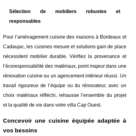
Sélection de mobiliers robustes et
responsables
Pour l’aménagement cuisine des maisons à Bordeaux et
Cadaujac, les cuisines mesure et solutions gain de place
nécessitent mobilier durable. Vérifiez la provenance et
l’écoresponsabilité des matériaux, point majeur dans une
rénovation cuisine ou un agencement intérieur réussi. Un
travail rigoureux de l’équipe ou du rénovateur, avec un
choix matériaux réfléchi, rehausse l’ensemble du projet
et la qualité de vie dans votre villa Cap Ouest.
Concevoir une cuisine équipée adaptée à
vos besoins