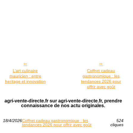
L’art culinaire
Coffret cadeau
mauricien : entre
gastronomique : les
heritage et innovation
tendances 2026 pour
offrir avec goût
agri-vente-directe.fr sur agri-vente-directe.fr, prendre
connaissance de nos actu originales.
18/4/2026
Coffret cadeau gastronomique : les
524
tendances 2026 pour offrir avec goût
cliques