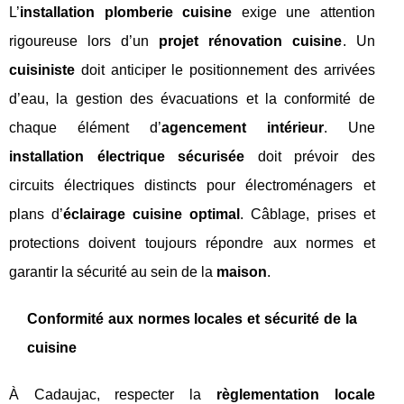
L’
installation plomberie cuisine
exige une attention
rigoureuse lors d’un
projet rénovation cuisine
. Un
cuisiniste
doit anticiper le positionnement des arrivées
d’eau, la gestion des évacuations et la conformité de
chaque élément d’
agencement intérieur
. Une
installation électrique sécurisée
doit prévoir des
circuits électriques distincts pour électroménagers et
plans d’
éclairage cuisine optimal
. Câblage, prises et
protections doivent toujours répondre aux normes et
garantir la sécurité au sein de la
maison
.
Conformité aux normes locales et sécurité de la
cuisine
À Cadaujac, respecter la
règlementation locale