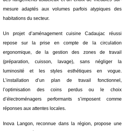
mesure adaptés aux volumes parfois atypiques des
habitations du secteur.
Un projet d’aménagement cuisine Cadaujac réussi
repose sur la prise en compte de la circulation
ergonomique, de la gestion des zones de travail
(préparation, cuisson, lavage), sans négliger la
luminosité et les styles esthétiques en vogue.
L’installation d’un plan de travail fonctionnel,
l’optimisation des coins perdus ou le choix
d’électroménagers performants s’imposent comme
réponses aux attentes locales.
Inova Langon, reconnue dans la région, propose une