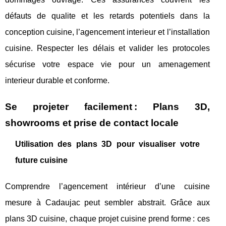
défauts de qualite et les retards potentiels dans la
conception cuisine, l’agencement interieur et l’installation
cuisine. Respecter les délais et valider les protocoles
sécurise votre espace vie pour un amenagement
interieur durable et conforme.
Se projeter facilement : Plans 3D,
showrooms et prise de contact locale
Utilisation des plans 3D pour visualiser votre
future cuisine
Comprendre l’agencement intérieur d’une cuisine
mesure à Cadaujac peut sembler abstrait. Grâce aux
plans 3D cuisine, chaque projet cuisine prend forme : ces