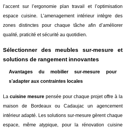
l’accent sur l’ergonomie plan travail et l’optimisation
espace cuisine. L’amenagement intérieur intègre des
zones distinctes pour chaque tâche afin d’améliorer
qualité, praticité et sécurité au quotidien.
Sélectionner des meubles sur-mesure et
solutions de rangement innovantes
Avantages du mobilier sur-mesure pour
s’adapter aux contraintes locales
La
cuisine mesure
pensée pour chaque projet offre à la
maison de Bordeaux ou Cadaujac un agencement
intérieur adapté. Les solutions sur-mesure gèrent chaque
espace, même atypique, pour la rénovation cuisine