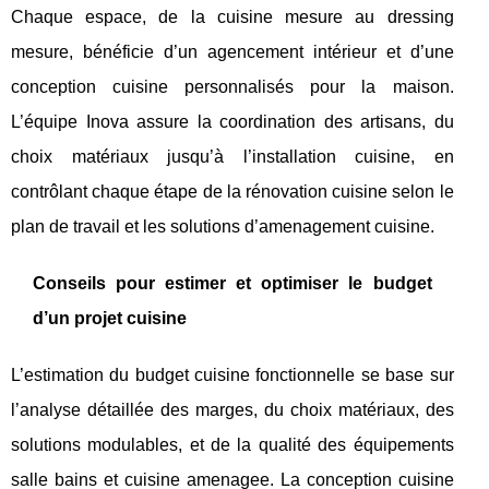
Chaque espace, de la cuisine mesure au dressing
mesure, bénéficie d’un agencement intérieur et d’une
conception cuisine personnalisés pour la maison.
L’équipe Inova assure la coordination des artisans, du
choix matériaux jusqu’à l’installation cuisine, en
contrôlant chaque étape de la rénovation cuisine selon le
plan de travail et les solutions d’amenagement cuisine.
Conseils pour estimer et optimiser le budget
d’un projet cuisine
L’estimation du budget cuisine fonctionnelle se base sur
l’analyse détaillée des marges, du choix matériaux, des
solutions modulables, et de la qualité des équipements
salle bains et cuisine amenagee. La conception cuisine