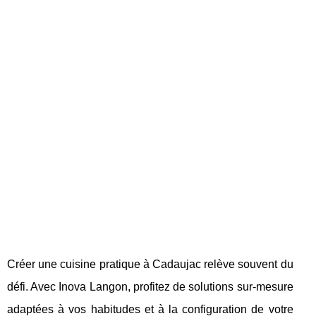
Créer une cuisine pratique à Cadaujac relève souvent du
défi. Avec Inova Langon, profitez de solutions sur-mesure
adaptées à vos habitudes et à la configuration de votre