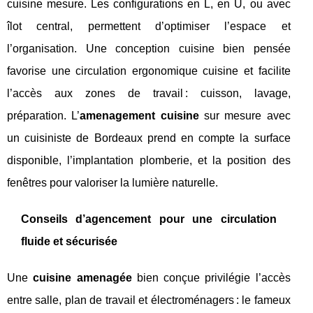
cuisine mesure. Les configurations en L, en U, ou avec
îlot central, permettent d’optimiser l’espace et
l’organisation. Une conception cuisine bien pensée
favorise une circulation ergonomique cuisine et facilite
l’accès aux zones de travail : cuisson, lavage,
préparation. L’
amenagement cuisine
sur mesure avec
un cuisiniste de Bordeaux prend en compte la surface
disponible, l’implantation plomberie, et la position des
fenêtres pour valoriser la lumière naturelle.
Conseils d’agencement pour une circulation
fluide et sécurisée
Une
cuisine amenagée
bien conçue privilégie l’accès
entre salle, plan de travail et électroménagers : le fameux