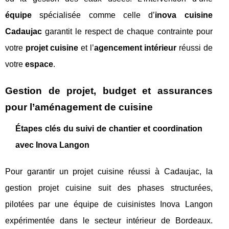
équipe
spécialisée comme celle d’
inova cuisine
Cadaujac
garantit le respect de chaque contrainte pour
votre
projet cuisine
et l’
agencement intérieur
réussi de
votre
espace
.
Gestion de projet, budget et assurances
pour l’aménagement de cuisine
Étapes clés du suivi de chantier et coordination
avec Inova Langon
Pour garantir un projet cuisine réussi à Cadaujac, la
gestion projet cuisine suit des phases structurées,
pilotées par une équipe de cuisinistes Inova Langon
expérimentée dans le secteur intérieur de Bordeaux.