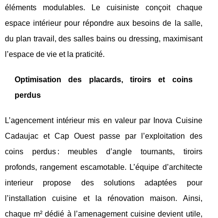
éléments modulables. Le cuisiniste conçoit chaque
espace intérieur pour répondre aux besoins de la salle,
du plan travail, des salles bains ou dressing, maximisant
l’espace de vie et la praticité.
Optimisation des placards, tiroirs et coins
perdus
L’agencement intérieur mis en valeur par Inova Cuisine
Cadaujac et Cap Ouest passe par l’exploitation des
coins perdus : meubles d’angle tournants, tiroirs
profonds, rangement escamotable. L’équipe d’architecte
interieur propose des solutions adaptées pour
l’installation cuisine et la rénovation maison. Ainsi,
chaque m² dédié à l’amenagement cuisine devient utile,