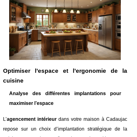
Optimiser l’espace et l’ergonomie de la
cuisine
Analyse des différentes implantations pour
maximiser l’espace
L’
agencement intérieur
dans votre maison à Cadaujac
repose sur un choix d’implantation stratégique de la