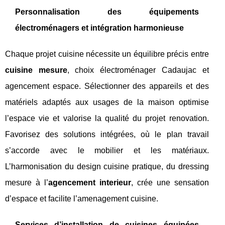
Personnalisation des équipements
électroménagers et intégration harmonieuse
Chaque projet cuisine nécessite un équilibre précis entre
cuisine mesure
, choix électroménager Cadaujac et
agencement espace. Sélectionner des appareils et des
matériels adaptés aux usages de la maison optimise
l’espace vie et valorise la qualité du projet renovation.
Favorisez des solutions intégrées, où le plan travail
s’accorde avec le mobilier et les matériaux.
L’harmonisation du design cuisine pratique, du dressing
mesure à l’
agencement interieur
, crée une sensation
d’espace et facilite l’amenagement cuisine.
Services d’installation de cuisines équipées