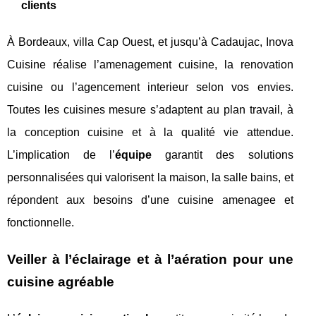
clients
À Bordeaux, villa Cap Ouest, et jusqu’à Cadaujac, Inova
Cuisine réalise l’amenagement cuisine, la renovation
cuisine ou l’agencement interieur selon vos envies.
Toutes les cuisines mesure s’adaptent au plan travail, à
la conception cuisine et à la qualité vie attendue.
L’implication de l’
équipe
garantit des solutions
personnalisées qui valorisent la maison, la salle bains, et
répondent aux besoins d’une cuisine amenagee et
fonctionnelle.
Veiller à l’éclairage et à l’aération pour une
cuisine agréable