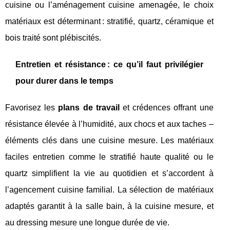
cuisine ou l’aménagement cuisine amenagée, le choix
matériaux est déterminant : stratifié, quartz, céramique et
bois traité sont plébiscités.
Entretien et résistance : ce qu’il faut privilégier
pour durer dans le temps
Favorisez les
plans de travail
et crédences offrant une
résistance élevée à l’humidité, aux chocs et aux taches –
éléments clés dans une cuisine mesure. Les matériaux
faciles entretien comme le stratifié haute qualité ou le
quartz simplifient la vie au quotidien et s’accordent à
l’agencement cuisine familial. La sélection de matériaux
adaptés garantit à la salle bain, à la cuisine mesure, et
au dressing mesure une longue durée de vie.