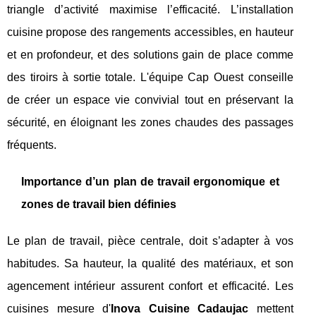
triangle d’activité maximise l’efficacité. L’installation
cuisine propose des rangements accessibles, en hauteur
et en profondeur, et des solutions gain de place comme
des tiroirs à sortie totale. L'équipe Cap Ouest conseille
de créer un espace vie convivial tout en préservant la
sécurité, en éloignant les zones chaudes des passages
fréquents.
Importance d’un plan de travail ergonomique et
zones de travail bien définies
Le plan de travail, pièce centrale, doit s’adapter à vos
habitudes. Sa hauteur, la qualité des matériaux, et son
agencement intérieur assurent confort et efficacité. Les
cuisines mesure d'
Inova Cuisine Cadaujac
mettent