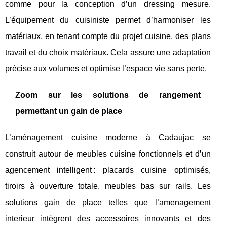
comme pour la conception d’un dressing mesure.
L’équipement du cuisiniste permet d’harmoniser les
matériaux, en tenant compte du projet cuisine, des plans
travail et du choix matériaux. Cela assure une adaptation
précise aux volumes et optimise l’espace vie sans perte.
Zoom sur les solutions de rangement
permettant un gain de place
L’aménagement cuisine moderne à Cadaujac se
construit autour de meubles cuisine fonctionnels et d’un
agencement intelligent : placards cuisine optimisés,
tiroirs à ouverture totale, meubles bas sur rails. Les
solutions gain de place telles que l’amenagement
interieur intègrent des accessoires innovants et des