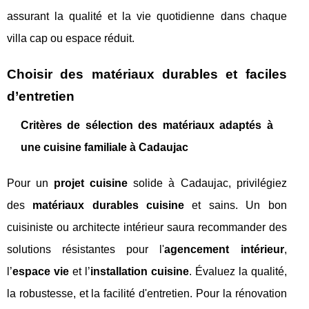
assurant la qualité et la vie quotidienne dans chaque
villa cap ou espace réduit.
Choisir des matériaux durables et faciles
d’entretien
Critères de sélection des matériaux adaptés à
une cuisine familiale à Cadaujac
Pour un
projet cuisine
solide à Cadaujac, privilégiez
des
matériaux durables cuisine
et sains. Un bon
cuisiniste ou architecte intérieur saura recommander des
solutions résistantes pour l'
agencement intérieur
,
l’
espace vie
et l’
installation cuisine
. Évaluez la qualité,
la robustesse, et la facilité d'entretien. Pour la rénovation