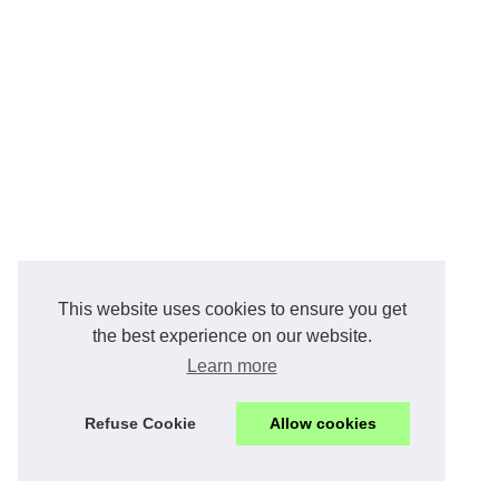
This website uses cookies to ensure you get
the best experience on our website.
Learn more
Refuse Cookie
Allow cookies