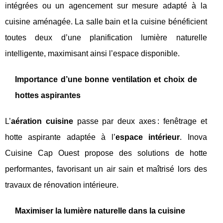
intégrées ou un agencement sur mesure adapté à la
cuisine aménagée. La salle bain et la cuisine bénéficient
toutes deux d’une planification lumière naturelle
intelligente, maximisant ainsi l’espace disponible.
Importance d’une bonne ventilation et choix de
hottes aspirantes
L’
aération cuisine
passe par deux axes : fenêtrage et
hotte aspirante adaptée à l’
espace intérieur
. Inova
Cuisine Cap Ouest propose des solutions de hotte
performantes, favorisant un air sain et maîtrisé lors des
travaux de rénovation intérieure.
Maximiser la lumière naturelle dans la cuisine