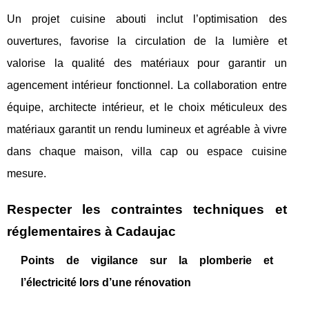
Un projet cuisine abouti inclut l’optimisation des
ouvertures, favorise la circulation de la lumière et
valorise la qualité des matériaux pour garantir un
agencement intérieur fonctionnel. La collaboration entre
équipe, architecte intérieur, et le choix méticuleux des
matériaux garantit un rendu lumineux et agréable à vivre
dans chaque maison, villa cap ou espace cuisine
mesure.
Respecter les contraintes techniques et
réglementaires à Cadaujac
Points de vigilance sur la plomberie et
l’électricité lors d’une rénovation