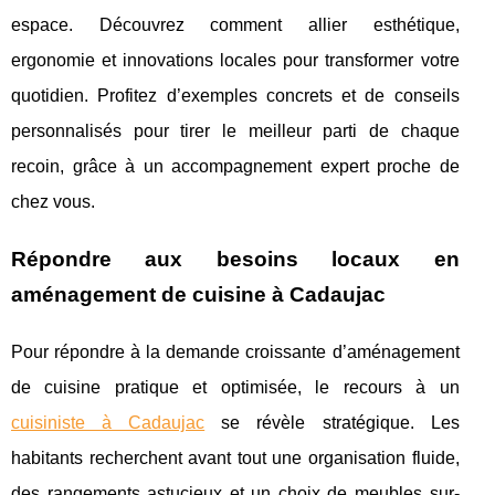
espace. Découvrez comment allier esthétique,
ergonomie et innovations locales pour transformer votre
quotidien. Profitez d’exemples concrets et de conseils
personnalisés pour tirer le meilleur parti de chaque
recoin, grâce à un accompagnement expert proche de
chez vous.
Répondre aux besoins locaux en
aménagement de cuisine à Cadaujac
Pour répondre à la demande croissante d’aménagement
de cuisine pratique et optimisée, le recours à un
cuisiniste à Cadaujac
se révèle stratégique. Les
habitants recherchent avant tout
une organisation fluide,
des rangements astucieux et un choix de meubles sur-