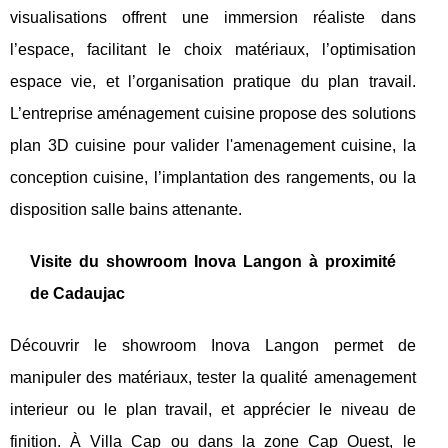
visualisations offrent une immersion réaliste dans
l’espace, facilitant le choix matériaux, l’optimisation
espace vie, et l’organisation pratique du plan travail.
L’entreprise aménagement cuisine propose des solutions
plan 3D cuisine pour valider l'amenagement cuisine, la
conception cuisine, l’implantation des rangements, ou la
disposition salle bains attenante.
Visite du showroom Inova Langon à proximité
de Cadaujac
Découvrir le showroom Inova Langon permet de
manipuler des matériaux, tester la qualité amenagement
interieur ou le plan travail, et apprécier le niveau de
finition. À Villa Cap ou dans la zone Cap Ouest, le