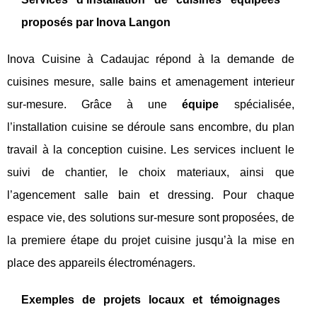
proposés par Inova Langon
Inova Cuisine à Cadaujac répond à la demande de
cuisines mesure, salle bains et amenagement interieur
sur-mesure. Grâce à une
équipe
spécialisée,
l’installation cuisine se déroule sans encombre, du plan
travail à la conception cuisine. Les services incluent le
suivi de chantier, le choix materiaux, ainsi que
l’agencement salle bain et dressing. Pour chaque
espace vie, des solutions sur-mesure sont proposées, de
la premiere étape du projet cuisine jusqu’à la mise en
place des appareils électroménagers.
Exemples de projets locaux et témoignages