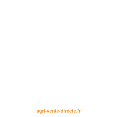
agri-vente-directe.fr