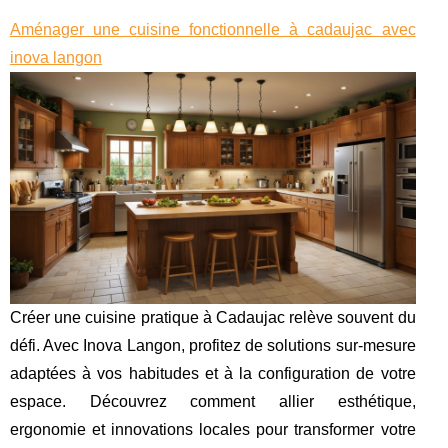
Aménager une cuisine fonctionnelle à cadaujac avec
inova langon
Créer une cuisine pratique à Cadaujac relève souvent du
défi. Avec Inova Langon, profitez de solutions sur-mesure
adaptées à vos habitudes et à la configuration de votre
espace. Découvrez comment allier esthétique,
ergonomie et innovations locales pour transformer votre