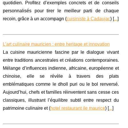
quotidien. Profitez d’exemples concrets et de conseils
personnalisés pour tirer le meilleur parti de chaque
recoin, grâce à un accompagn (
cuisiniste à Cadaujac
) [
...
]
L’art culinaire mauricien : entre heritage et innovation
La cuisine mauricienne fascine par le dialogue vivant
entre traditions ancestrales et créations contemporaines.
Mélange d’influences indienne, africaine, européenne et
chinoise, elle se révèle à travers des plats
emblématiques comme le dholl puri ou le bol renversé.
Aujourd’hui, chefs et familles réinventent sans cesse ces
classiques, illustrant l’équilibre subtil entre respect du
patrimoine culinaire et (
hotel restaurant ile maurice
) [
...
]