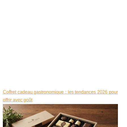
Coffret cadeau gastronomique : les tendances 2026 pour
offrir avec goût