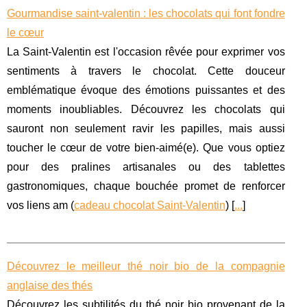
Gourmandise saint-valentin : les chocolats qui font fondre
le cœur
La Saint-Valentin est l'occasion rêvée pour exprimer vos
sentiments à travers le chocolat. Cette douceur
emblématique évoque des émotions puissantes et des
moments inoubliables. Découvrez les chocolats qui
sauront non seulement ravir les papilles, mais aussi
toucher le cœur de votre bien-aimé(e). Que vous optiez
pour des pralines artisanales ou des tablettes
gastronomiques, chaque bouchée promet de renforcer
vos liens am (
cadeau chocolat Saint-Valentin
) [
...
]
Découvrez le meilleur thé noir bio de la compagnie
anglaise des thés
Découvrez les subtilités du thé noir bio provenant de la