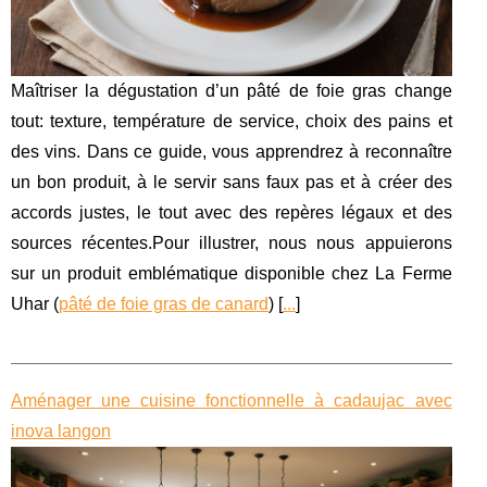
Maîtriser la dégustation d’un pâté de foie gras change
tout: texture, température de service, choix des pains et
des vins. Dans ce guide, vous apprendrez à reconnaître
un bon produit, à le servir sans faux pas et à créer des
accords justes, le tout avec des repères légaux et des
sources récentes.Pour illustrer, nous nous appuierons
sur un produit emblématique disponible chez La Ferme
Uhar (
pâté de foie gras de canard
) [
...
]
Aménager une cuisine fonctionnelle à cadaujac avec
inova langon