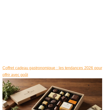
Coffret cadeau gastronomique : les tendances 2026 pour
offrir avec goût