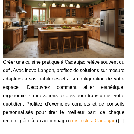
Créer une cuisine pratique à Cadaujac relève souvent du
défi. Avec Inova Langon, profitez de solutions sur-mesure
adaptées à vos habitudes et à la configuration de votre
espace. Découvrez comment allier esthétique,
ergonomie et innovations locales pour transformer votre
quotidien. Profitez d’exemples concrets et de conseils
personnalisés pour tirer le meilleur parti de chaque
recoin, grâce à un accompagn (
cuisiniste à Cadaujac
) [
...
]