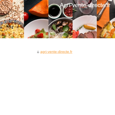
agri-vente-directe.fr