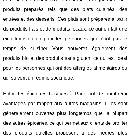
produits préparés, tels que des plats cuisinés, des
entrées et des desserts. Ces plats sont préparés à partir
de produits frais et de produits locaux, ce qui en fait une
excellente option pour les personnes qui n’ont pas le
temps de cuisiner. Vous trouverez également des
produits bio et des produits sans gluten, ce qui est idéal
pour les personnes qui ont des allergies alimentaires ou
qui suivent un régime spécifique.
Enfin, les épiceries basques à Paris ont de nombreux
avantages par rapport aux autres magasins. Elles sont
généralement ouvertes plus longtemps que la plupart
des autres épiceries, ce qui permet aux clients de profiter
des produits qu'elles proposent à des heures plus