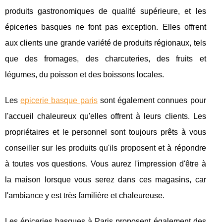
produits gastronomiques de qualité supérieure, et les
épiceries basques ne font pas exception. Elles offrent
aux clients une grande variété de produits régionaux, tels
que des fromages, des charcuteries, des fruits et
légumes, du poisson et des boissons locales.
Les
epicerie basque paris
sont également connues pour
l'accueil chaleureux qu'elles offrent à leurs clients. Les
propriétaires et le personnel sont toujours prêts à vous
conseiller sur les produits qu'ils proposent et à répondre
à toutes vos questions. Vous aurez l'impression d'être à
la maison lorsque vous serez dans ces magasins, car
l'ambiance y est très familière et chaleureuse.
Les épiceries basques à Paris proposent également des