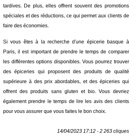
tardives. De plus, elles offrent souvent des promotions
spéciales et des réductions, ce qui permet aux clients de
faire des économies.
Si vous êtes à la recherche d'une épicerie basque à
Paris, il est important de prendre le temps de comparer
les différentes options disponibles. Vous pourrez trouver
des épiceries qui proposent des produits de qualité
supérieure à des prix abordables, et des épiceries qui
offrent des produits sans gluten et bio. Vous devriez
également prendre le temps de lire les avis des clients
pour vous assurer que vous faites le bon choix.
14/04/2023 17:12 - 2 263 cliques