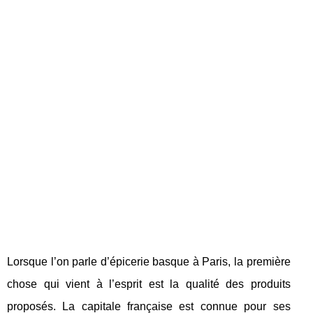
Lorsque l’on parle d’épicerie basque à Paris, la première
chose qui vient à l’esprit est la qualité des produits
proposés. La capitale française est connue pour ses