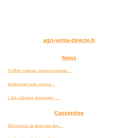
agri-vente-directe.fr
News
Coffret cadeau gastronomique...
Aménager une cuisine...
L’art culinaire mauricien :...
Casseroles
Découvrez la diversité des...