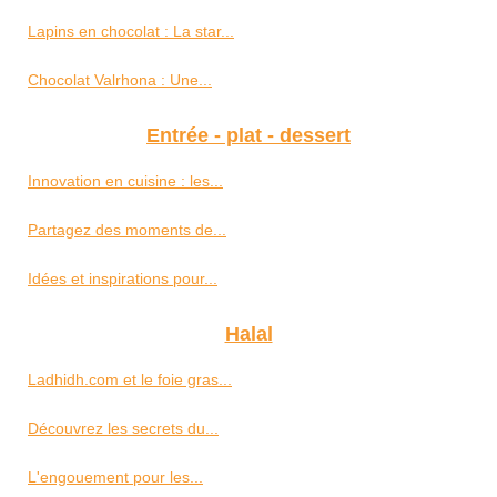
Lapins en chocolat : La star...
Chocolat Valrhona : Une...
Entrée - plat - dessert
Innovation en cuisine : les...
Partagez des moments de...
Idées et inspirations pour...
Halal
Ladhidh.com et le foie gras...
Découvrez les secrets du...
L'engouement pour les...