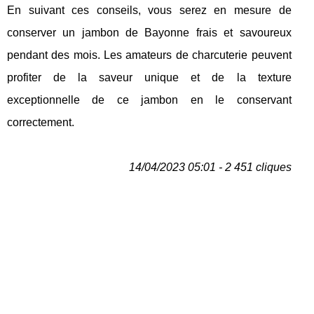
En suivant ces conseils, vous serez en mesure de
conserver un jambon de Bayonne frais et savoureux
pendant des mois. Les amateurs de charcuterie peuvent
profiter de la saveur unique et de la texture
exceptionnelle de ce jambon en le conservant
correctement.
14/04/2023 05:01 - 2 451 cliques