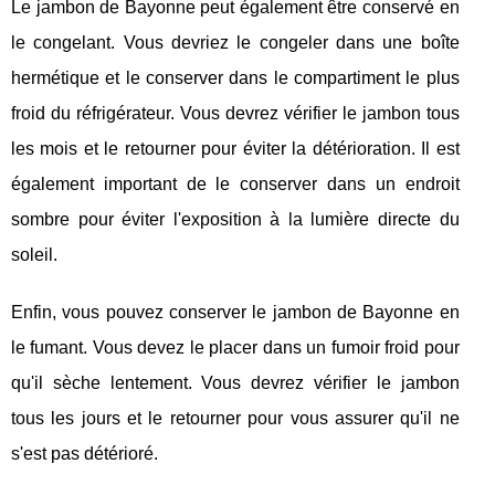
Le jambon de Bayonne peut également être conservé en
le congelant. Vous devriez le congeler dans une boîte
hermétique et le conserver dans le compartiment le plus
froid du réfrigérateur. Vous devrez vérifier le jambon tous
les mois et le retourner pour éviter la détérioration. Il est
également important de le conserver dans un endroit
sombre pour éviter l'exposition à la lumière directe du
soleil.
Enfin, vous pouvez conserver le jambon de Bayonne en
le fumant. Vous devez le placer dans un fumoir froid pour
qu'il sèche lentement. Vous devrez vérifier le jambon
tous les jours et le retourner pour vous assurer qu'il ne
s'est pas détérioré.