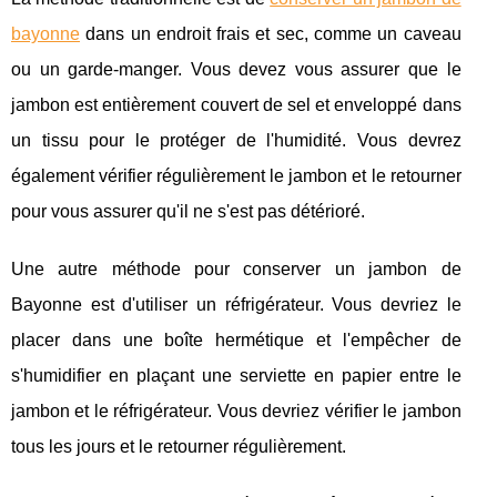
bayonne
dans un endroit frais et sec, comme un caveau
ou un garde-manger. Vous devez vous assurer que le
jambon est entièrement couvert de sel et enveloppé dans
un tissu pour le protéger de l'humidité. Vous devrez
également vérifier régulièrement le jambon et le retourner
pour vous assurer qu'il ne s'est pas détérioré.
Une autre méthode pour conserver un jambon de
Bayonne est d'utiliser un réfrigérateur. Vous devriez le
placer dans une boîte hermétique et l'empêcher de
s'humidifier en plaçant une serviette en papier entre le
jambon et le réfrigérateur. Vous devriez vérifier le jambon
tous les jours et le retourner régulièrement.