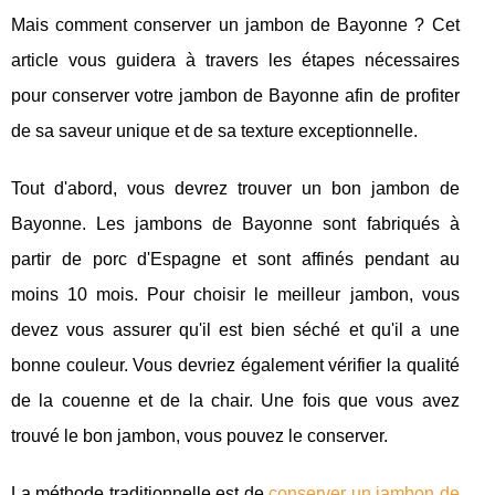
Mais comment conserver un jambon de Bayonne ? Cet
article vous guidera à travers les étapes nécessaires
pour conserver votre jambon de Bayonne afin de profiter
de sa saveur unique et de sa texture exceptionnelle.
Tout d'abord, vous devrez trouver un bon jambon de
Bayonne. Les jambons de Bayonne sont fabriqués à
partir de porc d'Espagne et sont affinés pendant au
moins 10 mois. Pour choisir le meilleur jambon, vous
devez vous assurer qu'il est bien séché et qu'il a une
bonne couleur. Vous devriez également vérifier la qualité
de la couenne et de la chair. Une fois que vous avez
trouvé le bon jambon, vous pouvez le conserver.
La méthode traditionnelle est de
conserver un jambon de