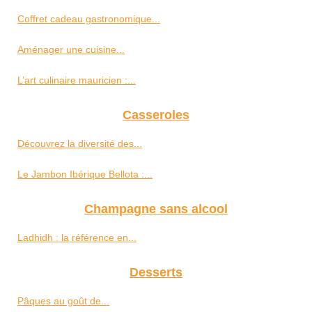
Coffret cadeau gastronomique...
Aménager une cuisine...
L’art culinaire mauricien :...
Casseroles
Découvrez la diversité des...
Le Jambon Ibérique Bellota :...
Champagne sans alcool
Ladhidh : la référence en...
Desserts
Pâques au goût de...