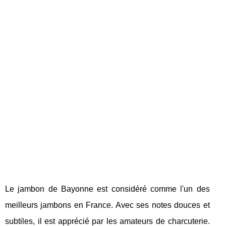
Le jambon de Bayonne est considéré comme l'un des
meilleurs jambons en France. Avec ses notes douces et
subtiles, il est apprécié par les amateurs de charcuterie.