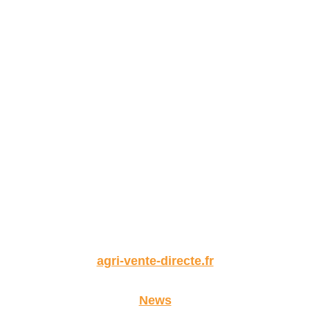
agri-vente-directe.fr
News