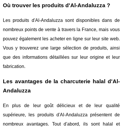
Où trouver les produits d'Al-Andaluzza ?
Les produits d'Al-Andaluzza sont disponibles dans de
nombreux points de vente à travers la France, mais vous
pouvez également les acheter en ligne sur leur site web.
Vous y trouverez une large sélection de produits, ainsi
que des informations détaillées sur leur origine et leur
fabrication.
Les avantages de la charcuterie halal d'Al-
Andaluzza
En plus de leur goût délicieux et de leur qualité
supérieure, les produits d'Al-Andaluzza présentent de
nombreux avantages. Tout d'abord, ils sont halal et