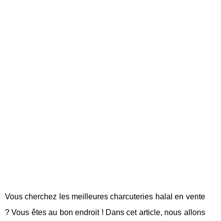
Vous cherchez les meilleures charcuteries halal en vente
? Vous êtes au bon endroit ! Dans cet article, nous allons