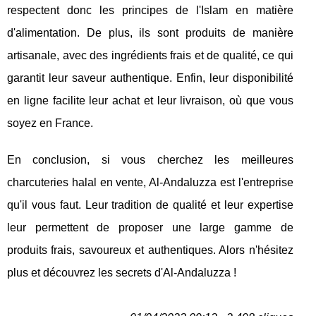
respectent donc les principes de l'Islam en matière
d'alimentation. De plus, ils sont produits de manière
artisanale, avec des ingrédients frais et de qualité, ce qui
garantit leur saveur authentique. Enfin, leur disponibilité
en ligne facilite leur achat et leur livraison, où que vous
soyez en France.
En conclusion, si vous cherchez les meilleures
charcuteries halal en vente, Al-Andaluzza est l'entreprise
qu'il vous faut. Leur tradition de qualité et leur expertise
leur permettent de proposer une large gamme de
produits frais, savoureux et authentiques. Alors n'hésitez
plus et découvrez les secrets d'Al-Andaluzza !