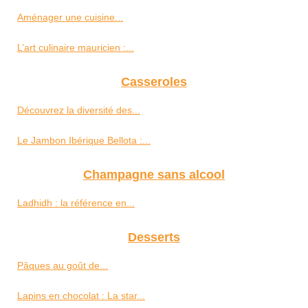
Aménager une cuisine...
L’art culinaire mauricien :...
Casseroles
Découvrez la diversité des...
Le Jambon Ibérique Bellota :...
Champagne sans alcool
Ladhidh : la référence en...
Desserts
Pâques au goût de...
Lapins en chocolat : La star...