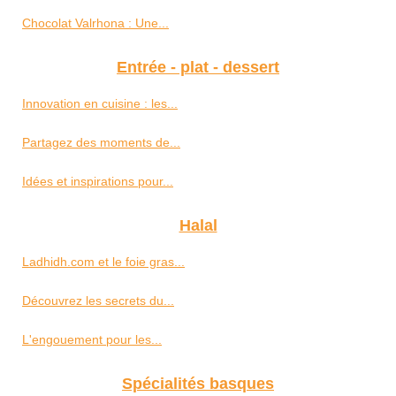
Chocolat Valrhona : Une...
Entrée - plat - dessert
Innovation en cuisine : les...
Partagez des moments de...
Idées et inspirations pour...
Halal
Ladhidh.com et le foie gras...
Découvrez les secrets du...
L'engouement pour les...
Spécialités basques