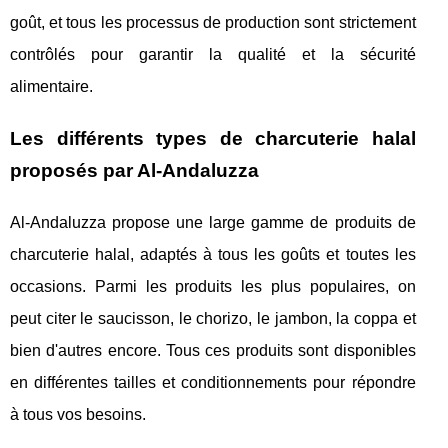
goût, et tous les processus de production sont strictement
contrôlés pour garantir la qualité et la sécurité
alimentaire.
Les différents types de charcuterie halal
proposés par Al-Andaluzza
Al-Andaluzza propose une large gamme de produits de
charcuterie halal, adaptés à tous les goûts et toutes les
occasions. Parmi les produits les plus populaires, on
peut citer le saucisson, le chorizo, le jambon, la coppa et
bien d'autres encore. Tous ces produits sont disponibles
en différentes tailles et conditionnements pour répondre
à tous vos besoins.