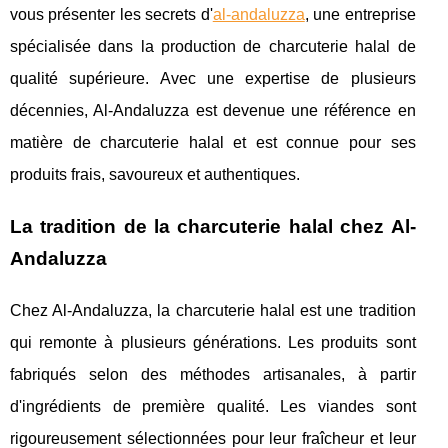
vous présenter les secrets d'
al-andaluzza
, une entreprise
spécialisée dans la production de charcuterie halal de
qualité supérieure. Avec une expertise de plusieurs
décennies, Al-Andaluzza est devenue une référence en
matière de charcuterie halal et est connue pour ses
produits frais, savoureux et authentiques.
La tradition de la charcuterie halal chez Al-
Andaluzza
Chez Al-Andaluzza, la charcuterie halal est une tradition
qui remonte à plusieurs générations. Les produits sont
fabriqués selon des méthodes artisanales, à partir
d'ingrédients de première qualité. Les viandes sont
rigoureusement sélectionnées pour leur fraîcheur et leur