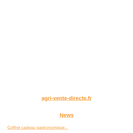
agri-vente-directe.fr
News
Coffret cadeau gastronomique...