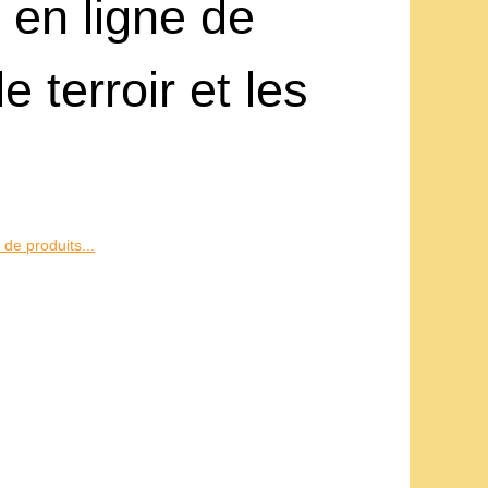
e en ligne de
 terroir et les
 de produits...