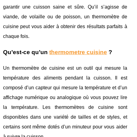
garantir une cuisson saine et sûre. Qu’il s’agisse de
viande, de volaille ou de poisson, un thermomètre de
cuisine peut vous aider à obtenir des résultats parfaits à
chaque fois.
Qu’est-ce qu’un
thermometre cuisine
?
Un thermomètre de cuisine est un outil qui mesure la
température des aliments pendant la cuisson. Il est
composé d’un capteur qui mesure la température et d’un
affichage numérique ou analogique où vous pouvez lire
la température. Les thermomètres de cuisine sont
disponibles dans une variété de tailles et de styles, et
certains sont même dotés d’un minuteur pour vous aider
à suivre la cuisson.