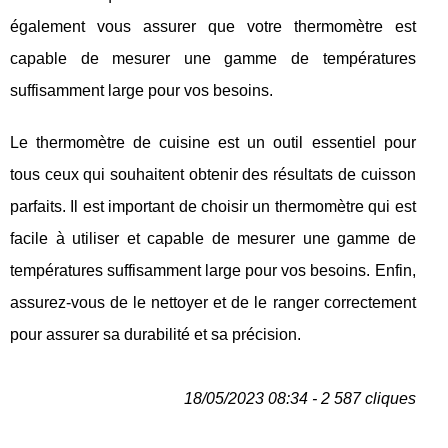
également vous assurer que votre thermomètre est
capable de mesurer une gamme de températures
suffisamment large pour vos besoins.
Le thermomètre de cuisine est un outil essentiel pour
tous ceux qui souhaitent obtenir des résultats de cuisson
parfaits. Il est important de choisir un thermomètre qui est
facile à utiliser et capable de mesurer une gamme de
températures suffisamment large pour vos besoins. Enfin,
assurez-vous de le nettoyer et de le ranger correctement
pour assurer sa durabilité et sa précision.
18/05/2023 08:34 - 2 587 cliques