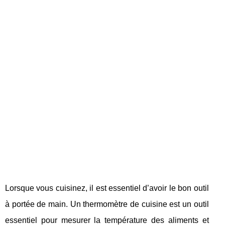
Lorsque vous cuisinez, il est essentiel d’avoir le bon outil
à portée de main. Un thermomètre de cuisine est un outil
essentiel pour mesurer la température des aliments et