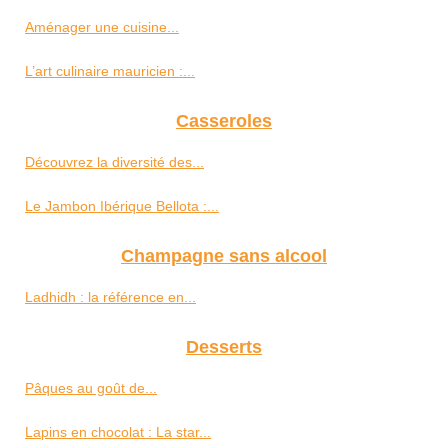
Aménager une cuisine...
L’art culinaire mauricien :...
Casseroles
Découvrez la diversité des...
Le Jambon Ibérique Bellota :...
Champagne sans alcool
Ladhidh : la référence en...
Desserts
Pâques au goût de...
Lapins en chocolat : La star...