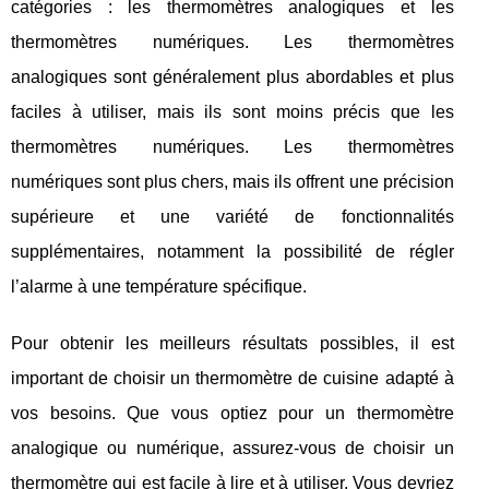
catégories : les thermomètres analogiques et les
thermomètres numériques. Les thermomètres
analogiques sont généralement plus abordables et plus
faciles à utiliser, mais ils sont moins précis que les
thermomètres numériques. Les thermomètres
numériques sont plus chers, mais ils offrent une précision
supérieure et une variété de fonctionnalités
supplémentaires, notamment la possibilité de régler
l’alarme à une température spécifique.
Pour obtenir les meilleurs résultats possibles, il est
important de choisir un thermomètre de cuisine adapté à
vos besoins. Que vous optiez pour un thermomètre
analogique ou numérique, assurez-vous de choisir un
thermomètre qui est facile à lire et à utiliser. Vous devriez