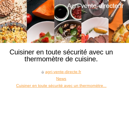
Cuisiner en toute sécurité avec un
thermomètre de cuisine.
agri-vente-directe.fr
News
Cuisiner en toute sécurité avec un thermomètre...