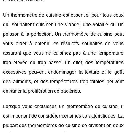
Un thermomètre de cuisine est essentiel pour tous ceux
qui souhaitent cuisiner une viande, une volaille ou un
poisson à la perfection. Un thermomètre de cuisine peut
vous aider à obtenir les résultats souhaités en vous
assurant que vous ne cuisinez pas à une température
trop élevée ou trop basse. En effet, des températures
excessives peuvent endommager la texture et le goût
des aliments, et des températures trop faibles peuvent
entraîner la prolifération de bactéries.
Lorsque vous choisissez un thermomètre de cuisine, il
est important de considérer certaines caractéristiques. La
plupart des thermomètres de cuisine se divisent en deux